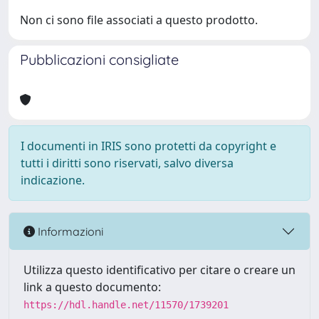
Non ci sono file associati a questo prodotto.
Pubblicazioni consigliate
I documenti in IRIS sono protetti da copyright e
tutti i diritti sono riservati, salvo diversa
indicazione.
Informazioni
Utilizza questo identificativo per citare o creare un
link a questo documento:
https://hdl.handle.net/11570/1739201