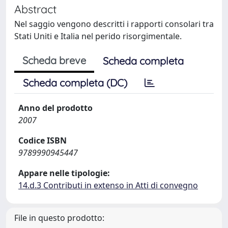
Abstract
Nel saggio vengono descritti i rapporti consolari tra
Stati Uniti e Italia nel perido risorgimentale.
Scheda breve
Scheda completa
Scheda completa (DC)
Anno del prodotto
2007
Codice ISBN
9789990945447
Appare nelle tipologie:
14.d.3 Contributi in extenso in Atti di convegno
File in questo prodotto: