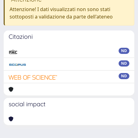
Attenzione! I dati visualizzati non sono stati
sottoposti a validazione da parte dell'ateneo
Citazioni
ND
ND
ND
social impact