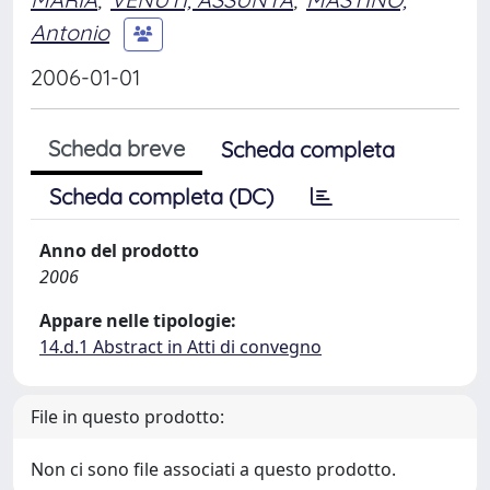
Antonio
2006-01-01
Scheda breve
Scheda completa
Scheda completa (DC)
Anno del prodotto
2006
Appare nelle tipologie:
14.d.1 Abstract in Atti di convegno
File in questo prodotto:
Non ci sono file associati a questo prodotto.