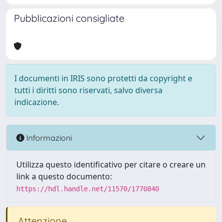
Pubblicazioni consigliate
I documenti in IRIS sono protetti da copyright e
tutti i diritti sono riservati, salvo diversa
indicazione.
Informazioni
Utilizza questo identificativo per citare o creare un
link a questo documento:
https://hdl.handle.net/11570/1770840
Attenzione