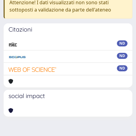
Attenzione! I dati visualizzati non sono stati
sottoposti a validazione da parte dell'ateneo
Citazioni
ND
ND
ND
social impact