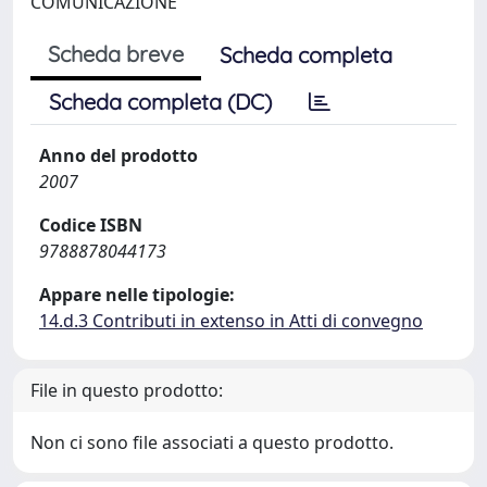
COMUNICAZIONE
Scheda breve
Scheda completa
Scheda completa (DC)
Anno del prodotto
2007
Codice ISBN
9788878044173
Appare nelle tipologie:
14.d.3 Contributi in extenso in Atti di convegno
File in questo prodotto:
Non ci sono file associati a questo prodotto.