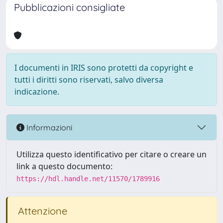
Pubblicazioni consigliate
I documenti in IRIS sono protetti da copyright e
tutti i diritti sono riservati, salvo diversa
indicazione.
Informazioni
Utilizza questo identificativo per citare o creare un
link a questo documento:
https://hdl.handle.net/11570/1789916
Attenzione