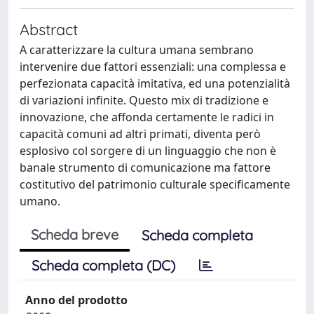
Abstract
A caratterizzare la cultura umana sembrano
intervenire due fattori essenziali: una complessa e
perfezionata capacità imitativa, ed una potenzialità
di variazioni infinite. Questo mix di tradizione e
innovazione, che affonda certamente le radici in
capacità comuni ad altri primati, diventa però
esplosivo col sorgere di un linguaggio che non è
banale strumento di comunicazione ma fattore
costitutivo del patrimonio culturale specificamente
umano.
Scheda breve
Scheda completa
Scheda completa (DC)
Anno del prodotto