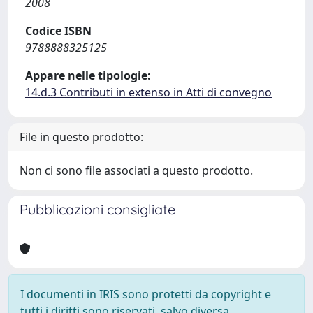
2008
Codice ISBN
9788888325125
Appare nelle tipologie:
14.d.3 Contributi in extenso in Atti di convegno
File in questo prodotto:
Non ci sono file associati a questo prodotto.
Pubblicazioni consigliate
I documenti in IRIS sono protetti da copyright e
tutti i diritti sono riservati, salvo diversa