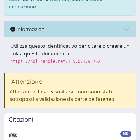
indicazione.
Informazioni
Utilizza questo identificativo per citare o creare un
link a questo documento:
https://hdl.handle.net/11570/1792762
Attenzione
Attenzione! I dati visualizzati non sono stati
sottoposti a validazione da parte dell'ateneo
Citazioni
ND