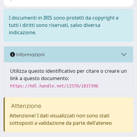
I documenti in IRIS sono protetti da copyright e
tutti i diritti sono riservati, salvo diversa
indicazione.
Informazioni
Utilizza questo identificativo per citare o creare un
link a questo documento:
https://hdl.handle.net/11570/1837396
Attenzione
Attenzione! I dati visualizzati non sono stati
sottoposti a validazione da parte dell'ateneo