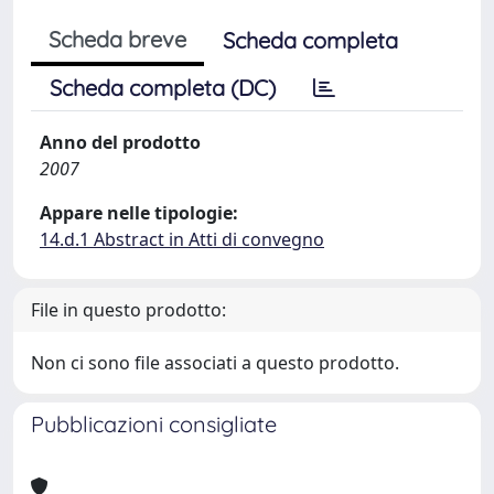
Scheda breve
Scheda completa
Scheda completa (DC)
Anno del prodotto
2007
Appare nelle tipologie:
14.d.1 Abstract in Atti di convegno
File in questo prodotto:
Non ci sono file associati a questo prodotto.
Pubblicazioni consigliate