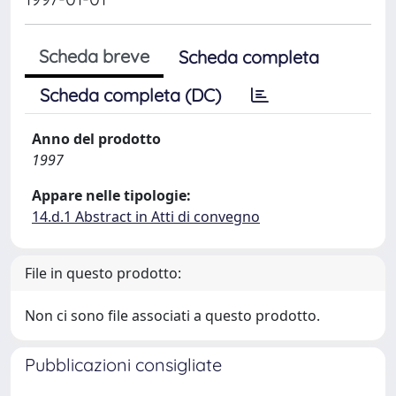
Scheda breve
Scheda completa
Scheda completa (DC)
Anno del prodotto
1997
Appare nelle tipologie:
14.d.1 Abstract in Atti di convegno
File in questo prodotto:
Non ci sono file associati a questo prodotto.
Pubblicazioni consigliate