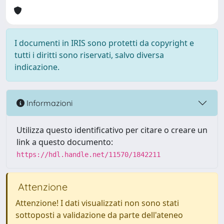
I documenti in IRIS sono protetti da copyright e
tutti i diritti sono riservati, salvo diversa
indicazione.
Informazioni
Utilizza questo identificativo per citare o creare un
link a questo documento:
https://hdl.handle.net/11570/1842211
Attenzione
Attenzione! I dati visualizzati non sono stati
sottoposti a validazione da parte dell'ateneo