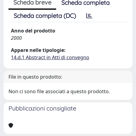
Scheda breve
Scheda completa
Scheda completa (DC)
Anno del prodotto
2000
Appare nelle tipologie:
14.d.1 Abstract in Atti di convegno
File in questo prodotto:
Non ci sono file associati a questo prodotto.
Pubblicazioni consigliate