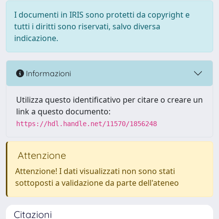
I documenti in IRIS sono protetti da copyright e
tutti i diritti sono riservati, salvo diversa
indicazione.
Informazioni
Utilizza questo identificativo per citare o creare un
link a questo documento:
https://hdl.handle.net/11570/1856248
Attenzione
Attenzione! I dati visualizzati non sono stati
sottoposti a validazione da parte dell'ateneo
Citazioni