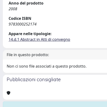
Anno del prodotto
2008
Codice ISBN
9783000252174
Appare nelle tipologie:
14.d.1 Abstract in Atti di convegno
File in questo prodotto:
Non ci sono file associati a questo prodotto.
Pubblicazioni consigliate