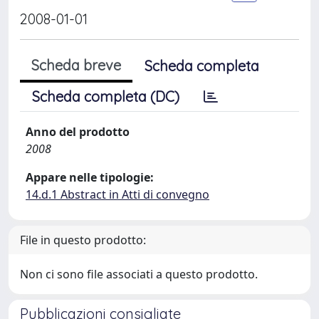
2008-01-01
Scheda breve
Scheda completa
Scheda completa (DC)
Anno del prodotto
2008
Appare nelle tipologie:
14.d.1 Abstract in Atti di convegno
File in questo prodotto:
Non ci sono file associati a questo prodotto.
Pubblicazioni consigliate