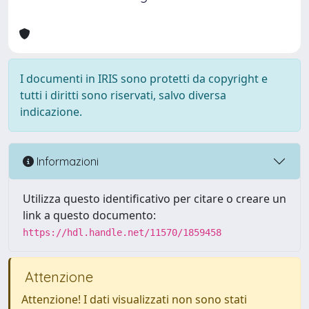
I documenti in IRIS sono protetti da copyright e
tutti i diritti sono riservati, salvo diversa
indicazione.
Informazioni
Utilizza questo identificativo per citare o creare un
link a questo documento:
https://hdl.handle.net/11570/1859458
Attenzione
Attenzione! I dati visualizzati non sono stati