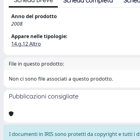
Scheda completa
Sched
Anno del prodotto
2008
Appare nelle tipologie:
14.g.12 Altro
File in questo prodotto:
Non ci sono file associati a questo prodotto.
Pubblicazioni consigliate
I documenti in IRIS sono protetti da copyright e tutti i di