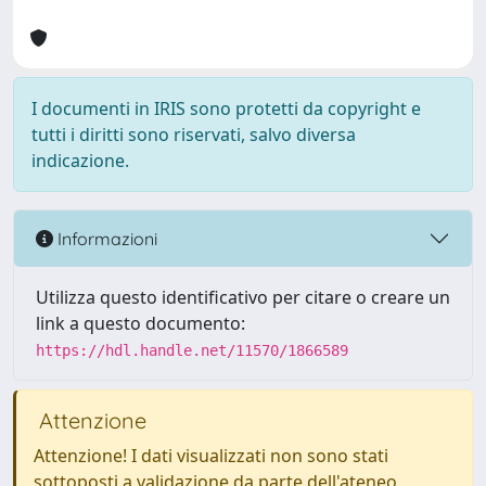
I documenti in IRIS sono protetti da copyright e
tutti i diritti sono riservati, salvo diversa
indicazione.
Informazioni
Utilizza questo identificativo per citare o creare un
link a questo documento:
https://hdl.handle.net/11570/1866589
Attenzione
Attenzione! I dati visualizzati non sono stati
sottoposti a validazione da parte dell'ateneo