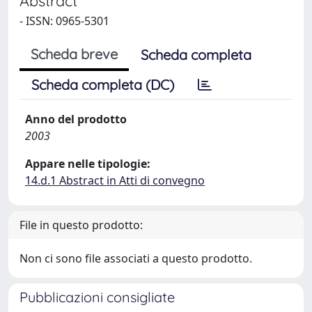
Abstract
- ISSN: 0965-5301
Scheda breve
Scheda completa
Scheda completa (DC)
Anno del prodotto
2003
Appare nelle tipologie:
14.d.1 Abstract in Atti di convegno
File in questo prodotto:
Non ci sono file associati a questo prodotto.
Pubblicazioni consigliate