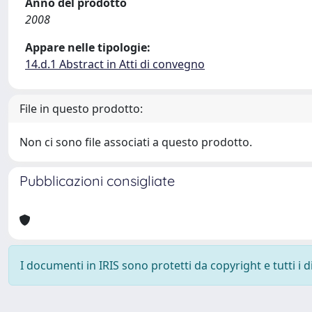
Anno del prodotto
2008
Appare nelle tipologie:
14.d.1 Abstract in Atti di convegno
File in questo prodotto:
Non ci sono file associati a questo prodotto.
Pubblicazioni consigliate
I documenti in IRIS sono protetti da copyright e tutti i di