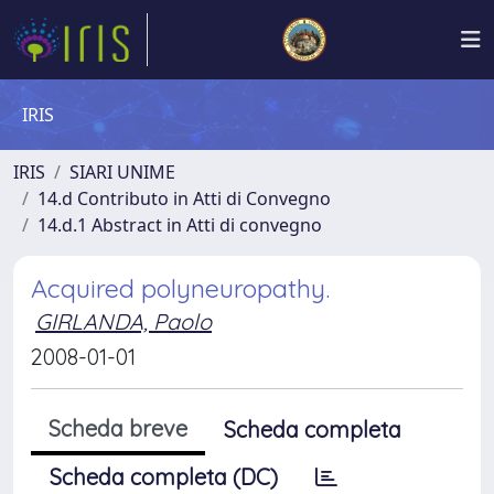
IRIS
IRIS
SIARI UNIME
14.d Contributo in Atti di Convegno
14.d.1 Abstract in Atti di convegno
Acquired polyneuropathy.
GIRLANDA, Paolo
2008-01-01
Scheda breve
Scheda completa
Scheda completa (DC)