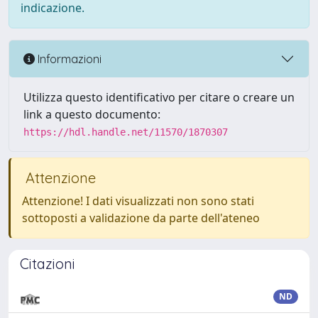
indicazione.
Informazioni
Utilizza questo identificativo per citare o creare un
link a questo documento:
https://hdl.handle.net/11570/1870307
Attenzione
Attenzione! I dati visualizzati non sono stati
sottoposti a validazione da parte dell'ateneo
Citazioni
ND