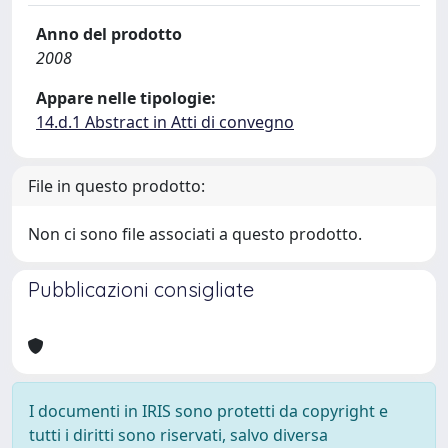
Anno del prodotto
2008
Appare nelle tipologie:
14.d.1 Abstract in Atti di convegno
File in questo prodotto:
Non ci sono file associati a questo prodotto.
Pubblicazioni consigliate
I documenti in IRIS sono protetti da copyright e
tutti i diritti sono riservati, salvo diversa