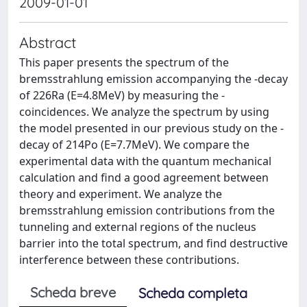
2009-01-01
Abstract
This paper presents the spectrum of the
bremsstrahlung emission accompanying the -decay
of 226Ra (E=4.8MeV) by measuring the -
coincidences. We analyze the spectrum by using
the model presented in our previous study on the -
decay of 214Po (E=7.7MeV). We compare the
experimental data with the quantum mechanical
calculation and find a good agreement between
theory and experiment. We analyze the
bremsstrahlung emission contributions from the
tunneling and external regions of the nucleus
barrier into the total spectrum, and find destructive
interference between these contributions.
Scheda breve
Scheda completa