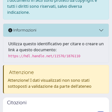
I documenti in IRIS sono protetti da copyright e
tutti i diritti sono riservati, salvo diversa
indicazione.
Informazioni
Utilizza questo identificativo per citare o creare un
link a questo documento:
https://hdl.handle.net/11570/1876110
Attenzione
Attenzione! I dati visualizzati non sono stati
sottoposti a validazione da parte dell'ateneo
Citazioni