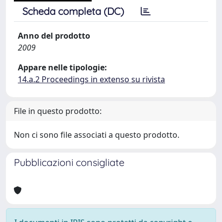
Scheda completa (DC)
Anno del prodotto
2009
Appare nelle tipologie:
14.a.2 Proceedings in extenso su rivista
File in questo prodotto:
Non ci sono file associati a questo prodotto.
Pubblicazioni consigliate