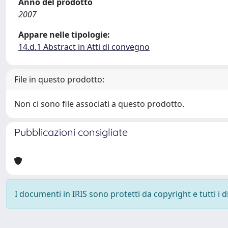
Anno del prodotto
2007
Appare nelle tipologie:
14.d.1 Abstract in Atti di convegno
File in questo prodotto:
Non ci sono file associati a questo prodotto.
Pubblicazioni consigliate
I documenti in IRIS sono protetti da copyright e tutti i di