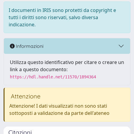
I documenti in IRIS sono protetti da copyright e
tutti i diritti sono riservati, salvo diversa
indicazione.
Informazioni
Utilizza questo identificativo per citare o creare un
link a questo documento:
https://hdl.handle.net/11570/1894364
Attenzione
Attenzione! I dati visualizzati non sono stati
sottoposti a validazione da parte dell'ateneo
Citazioni