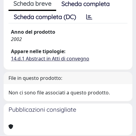
Scheda breve
Scheda completa
Scheda completa (DC)
Anno del prodotto
2002
Appare nelle tipologie:
14.d.1 Abstract in Atti di convegno
File in questo prodotto:
Non ci sono file associati a questo prodotto.
Pubblicazioni consigliate