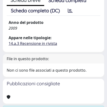
Scheda breve
Scheda completa
Scheda completa (DC)
Anno del prodotto
2009
Appare nelle tipologie:
14.a.3 Recensione in rivista
File in questo prodotto:
Non ci sono file associati a questo prodotto.
Pubblicazioni consigliate