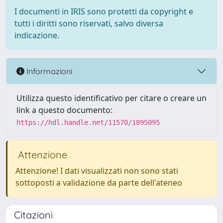
I documenti in IRIS sono protetti da copyright e
tutti i diritti sono riservati, salvo diversa
indicazione.
Informazioni
Utilizza questo identificativo per citare o creare un
link a questo documento:
https://hdl.handle.net/11570/1895095
Attenzione
Attenzione! I dati visualizzati non sono stati
sottoposti a validazione da parte dell'ateneo
Citazioni