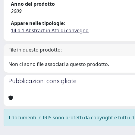
Anno del prodotto
2009
Appare nelle tipologie:
14.d.1 Abstract in Atti di convegno
File in questo prodotto:
Non ci sono file associati a questo prodotto.
Pubblicazioni consigliate
I documenti in IRIS sono protetti da copyright e tutti i di