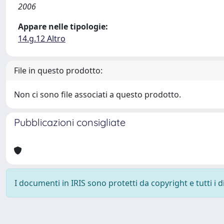
2006
Appare nelle tipologie:
14.g.12 Altro
File in questo prodotto:
Non ci sono file associati a questo prodotto.
Pubblicazioni consigliate
I documenti in IRIS sono protetti da copyright e tutti i di