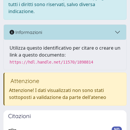
tutti i diritti sono riservati, salvo diversa
indicazione.
Informazioni
Utilizza questo identificativo per citare o creare un
link a questo documento:
https://hdl.handle.net/11570/1898814
Attenzione
Attenzione! I dati visualizzati non sono stati
sottoposti a validazione da parte dell'ateneo
Citazioni
ND