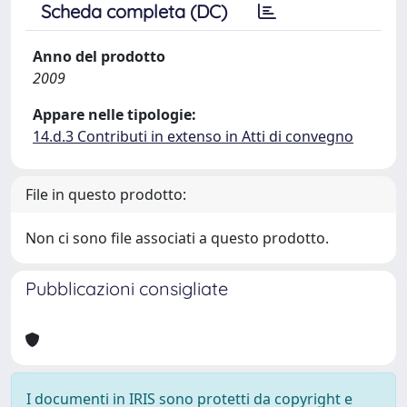
Scheda completa (DC)
Anno del prodotto
2009
Appare nelle tipologie:
14.d.3 Contributi in extenso in Atti di convegno
File in questo prodotto:
Non ci sono file associati a questo prodotto.
Pubblicazioni consigliate
I documenti in IRIS sono protetti da copyright e