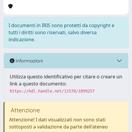
I documenti in IRIS sono protetti da copyright e
tutti i diritti sono riservati, salvo diversa
indicazione.
Informazioni
Utilizza questo identificativo per citare o creare un
link a questo documento:
https://hdl.handle.net/11570/1899257
Attenzione
Attenzione! I dati visualizzati non sono stati
sottoposti a validazione da parte dell'ateneo