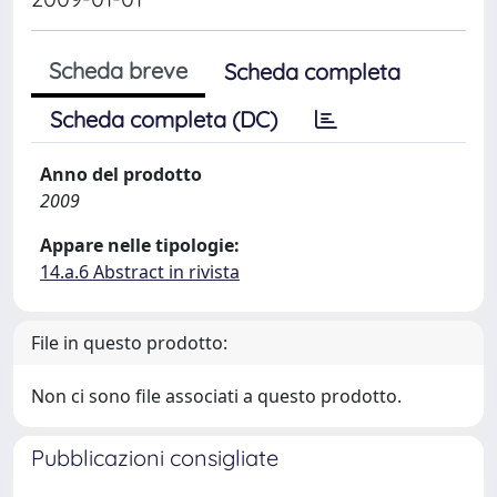
Scheda breve
Scheda completa
Scheda completa (DC)
Anno del prodotto
2009
Appare nelle tipologie:
14.a.6 Abstract in rivista
File in questo prodotto:
Non ci sono file associati a questo prodotto.
Pubblicazioni consigliate