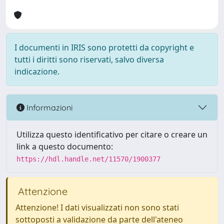
I documenti in IRIS sono protetti da copyright e
tutti i diritti sono riservati, salvo diversa
indicazione.
Informazioni
Utilizza questo identificativo per citare o creare un
link a questo documento:
https://hdl.handle.net/11570/1900377
Attenzione
Attenzione! I dati visualizzati non sono stati
sottoposti a validazione da parte dell'ateneo