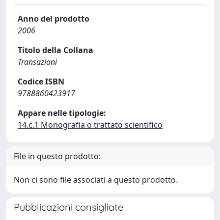
Anno del prodotto
2006
Titolo della Collana
Transazioni
Codice ISBN
9788860423917
Appare nelle tipologie:
14.c.1 Monografia o trattato scientifico
File in questo prodotto:
Non ci sono file associati a questo prodotto.
Pubblicazioni consigliate