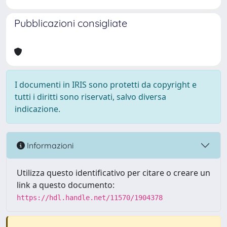
Pubblicazioni consigliate
I documenti in IRIS sono protetti da copyright e
tutti i diritti sono riservati, salvo diversa
indicazione.
Informazioni
Utilizza questo identificativo per citare o creare un
link a questo documento:
https://hdl.handle.net/11570/1904378