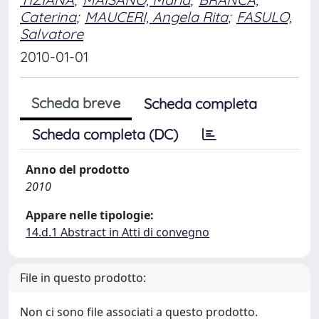
Caterina
;
MAUCERI, Angela Rita
;
FASULO,
Salvatore
2010-01-01
Scheda breve
Scheda completa
Scheda completa (DC)
Anno del prodotto
2010
Appare nelle tipologie:
14.d.1 Abstract in Atti di convegno
File in questo prodotto:
Non ci sono file associati a questo prodotto.