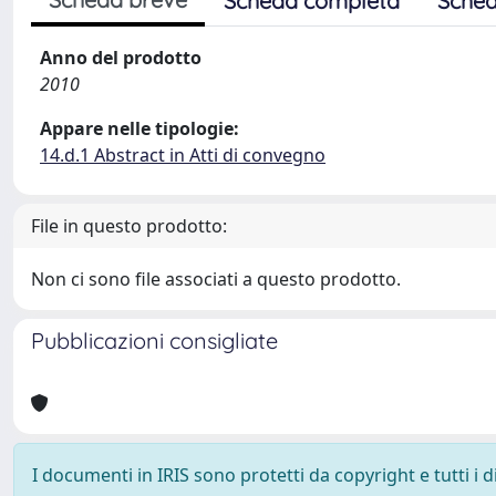
Scheda completa
Sched
Anno del prodotto
2010
Appare nelle tipologie:
14.d.1 Abstract in Atti di convegno
File in questo prodotto:
Non ci sono file associati a questo prodotto.
Pubblicazioni consigliate
I documenti in IRIS sono protetti da copyright e tutti i di