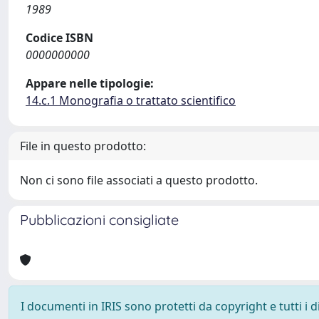
1989
Codice ISBN
0000000000
Appare nelle tipologie:
14.c.1 Monografia o trattato scientifico
File in questo prodotto:
Non ci sono file associati a questo prodotto.
Pubblicazioni consigliate
I documenti in IRIS sono protetti da copyright e tutti i di