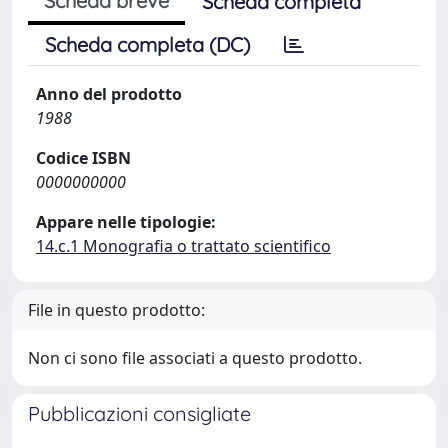
Scheda breve
Scheda completa
Scheda completa (DC)
Anno del prodotto
1988
Codice ISBN
0000000000
Appare nelle tipologie:
14.c.1 Monografia o trattato scientifico
File in questo prodotto:
Non ci sono file associati a questo prodotto.
Pubblicazioni consigliate