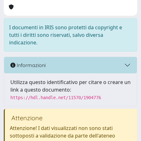
I documenti in IRIS sono protetti da copyright e
tutti i diritti sono riservati, salvo diversa
indicazione.
Informazioni
Utilizza questo identificativo per citare o creare un
link a questo documento:
https://hdl.handle.net/11570/1904776
Attenzione
Attenzione! I dati visualizzati non sono stati
sottoposti a validazione da parte dell'ateneo