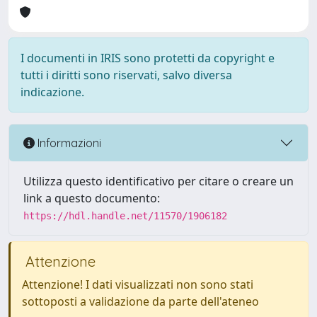
I documenti in IRIS sono protetti da copyright e
tutti i diritti sono riservati, salvo diversa
indicazione.
Informazioni
Utilizza questo identificativo per citare o creare un
link a questo documento:
https://hdl.handle.net/11570/1906182
Attenzione
Attenzione! I dati visualizzati non sono stati
sottoposti a validazione da parte dell'ateneo