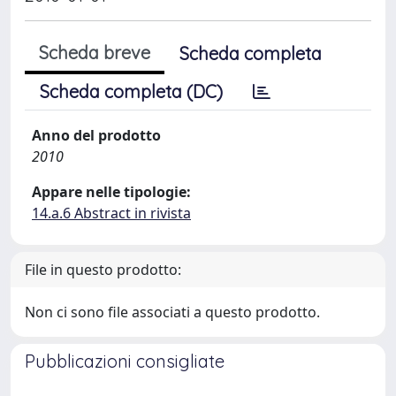
Scheda breve
Scheda completa
Scheda completa (DC)
Anno del prodotto
2010
Appare nelle tipologie:
14.a.6 Abstract in rivista
File in questo prodotto:
Non ci sono file associati a questo prodotto.
Pubblicazioni consigliate