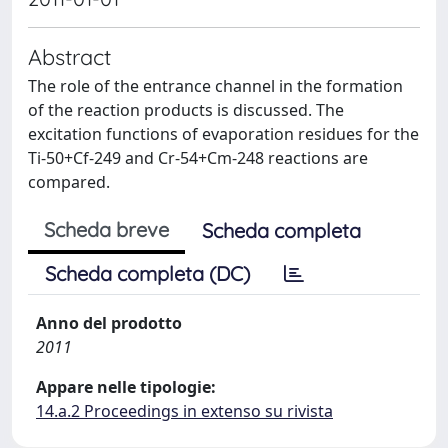
Abstract
The role of the entrance channel in the formation
of the reaction products is discussed. The
excitation functions of evaporation residues for the
Ti-50+Cf-249 and Cr-54+Cm-248 reactions are
compared.
Scheda breve
Scheda completa
Scheda completa (DC)
Anno del prodotto
2011
Appare nelle tipologie:
14.a.2 Proceedings in extenso su rivista