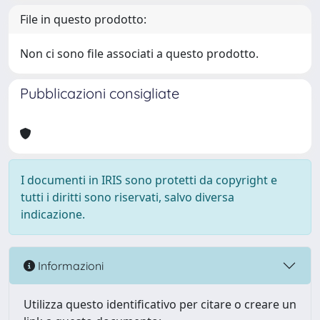
File in questo prodotto:
Non ci sono file associati a questo prodotto.
Pubblicazioni consigliate
I documenti in IRIS sono protetti da copyright e
tutti i diritti sono riservati, salvo diversa
indicazione.
Informazioni
Utilizza questo identificativo per citare o creare un