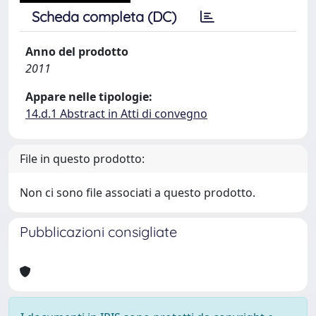
Scheda completa (DC)
Anno del prodotto
2011
Appare nelle tipologie:
14.d.1 Abstract in Atti di convegno
File in questo prodotto:
Non ci sono file associati a questo prodotto.
Pubblicazioni consigliate