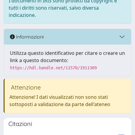
I documenti in IRIS sono protetti da copyright e
tutti i diritti sono riservati, salvo diversa
indicazione.
Informazioni
Utilizza questo identificativo per citare o creare un
link a questo documento:
https://hdl.handle.net/11570/1911309
Attenzione
Attenzione! I dati visualizzati non sono stati
sottoposti a validazione da parte dell'ateneo
Citazioni