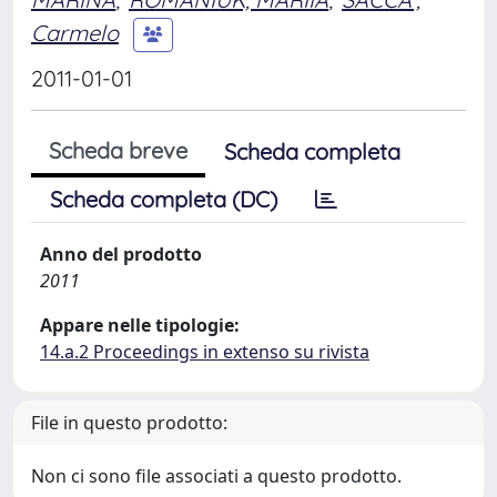
Carmelo
2011-01-01
Scheda breve
Scheda completa
Scheda completa (DC)
Anno del prodotto
2011
Appare nelle tipologie:
14.a.2 Proceedings in extenso su rivista
File in questo prodotto:
Non ci sono file associati a questo prodotto.