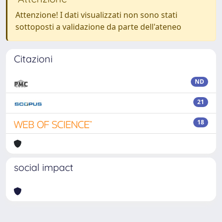
Attenzione! I dati visualizzati non sono stati
sottoposti a validazione da parte dell'ateneo
Citazioni
ND
21
18
social impact