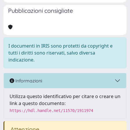
Pubblicazioni consigliate
I documenti in IRIS sono protetti da copyright e
tutti i diritti sono riservati, salvo diversa
indicazione.
Informazioni
Utilizza questo identificativo per citare o creare un
link a questo documento:
https://hdl.handle.net/11570/1911974
Attenzione