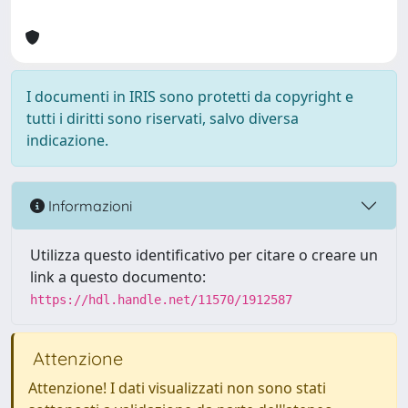
I documenti in IRIS sono protetti da copyright e
tutti i diritti sono riservati, salvo diversa
indicazione.
Informazioni
Utilizza questo identificativo per citare o creare un
link a questo documento:
https://hdl.handle.net/11570/1912587
Attenzione
Attenzione! I dati visualizzati non sono stati