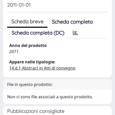
2011-01-01
Scheda breve
Scheda completa
Scheda completa (DC)
Anno del prodotto
2011
Appare nelle tipologie:
14.d.1 Abstract in Atti di convegno
File in questo prodotto:
Non ci sono file associati a questo prodotto.
Pubblicazioni consigliate