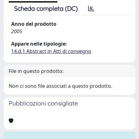
Scheda completa (DC)
Anno del prodotto
2005
Appare nelle tipologie:
14.d.1 Abstract in Atti di convegno
File in questo prodotto:
Non ci sono file associati a questo prodotto.
Pubblicazioni consigliate