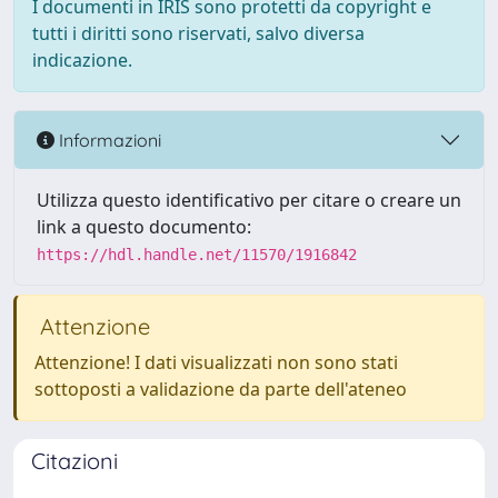
I documenti in IRIS sono protetti da copyright e
tutti i diritti sono riservati, salvo diversa
indicazione.
Informazioni
Utilizza questo identificativo per citare o creare un
link a questo documento:
https://hdl.handle.net/11570/1916842
Attenzione
Attenzione! I dati visualizzati non sono stati
sottoposti a validazione da parte dell'ateneo
Citazioni