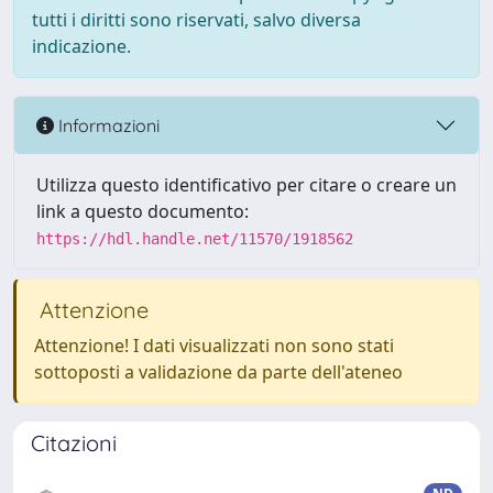
tutti i diritti sono riservati, salvo diversa
indicazione.
Informazioni
Utilizza questo identificativo per citare o creare un
link a questo documento:
https://hdl.handle.net/11570/1918562
Attenzione
Attenzione! I dati visualizzati non sono stati
sottoposti a validazione da parte dell'ateneo
Citazioni