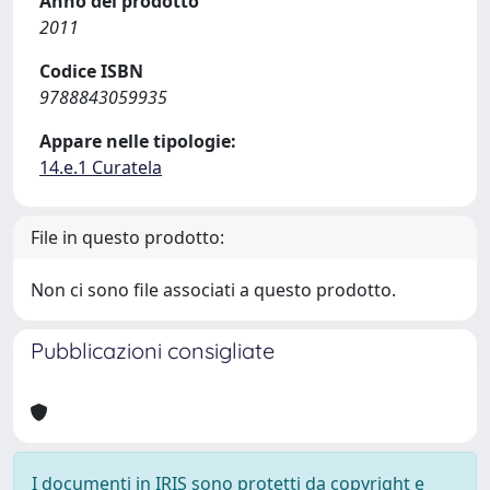
Anno del prodotto
2011
Codice ISBN
9788843059935
Appare nelle tipologie:
14.e.1 Curatela
File in questo prodotto:
Non ci sono file associati a questo prodotto.
Pubblicazioni consigliate
I documenti in IRIS sono protetti da copyright e