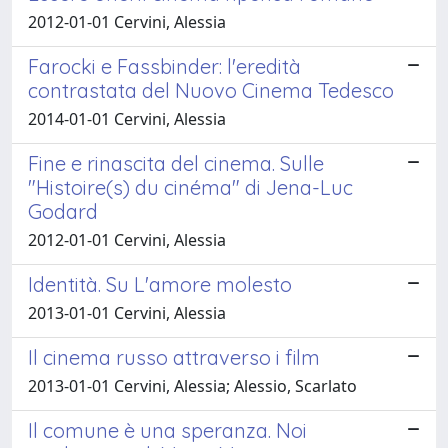
2012-01-01 Cervini, Alessia
Farocki e Fassbinder: l'eredità
contrastata del Nuovo Cinema Tedesco
2014-01-01 Cervini, Alessia
Fine e rinascita del cinema. Sulle
"Histoire(s) du cinéma" di Jena-Luc
Godard
2012-01-01 Cervini, Alessia
Identità. Su L'amore molesto
2013-01-01 Cervini, Alessia
Il cinema russo attraverso i film
2013-01-01 Cervini, Alessia; Alessio, Scarlato
Il comune è una speranza. Noi