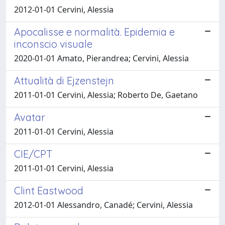
2012-01-01 Cervini, Alessia
Apocalisse e normalità. Epidemia e
inconscio visuale
2020-01-01 Amato, Pierandrea; Cervini, Alessia
Attualità di Ejzenstejn
2011-01-01 Cervini, Alessia; Roberto De, Gaetano
Avatar
2011-01-01 Cervini, Alessia
CIE/CPT
2011-01-01 Cervini, Alessia
Clint Eastwood
2012-01-01 Alessandro, Canadé; Cervini, Alessia