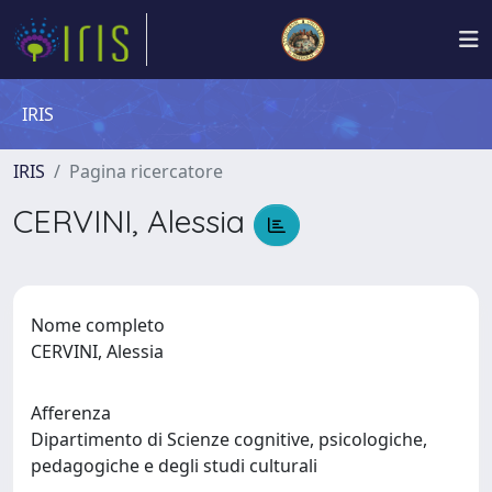
IRIS
IRIS
Pagina ricercatore
CERVINI, Alessia
Nome completo
CERVINI, Alessia
Afferenza
Dipartimento di Scienze cognitive, psicologiche,
pedagogiche e degli studi culturali