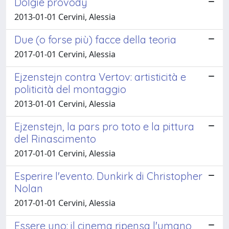
Dolgie provody
2013-01-01 Cervini, Alessia
Due (o forse più) facce della teoria
2017-01-01 Cervini, Alessia
Ejzenstejn contra Vertov: artisticità e
politicità del montaggio
2013-01-01 Cervini, Alessia
Ejzenstejn, la pars pro toto e la pittura
del Rinascimento
2017-01-01 Cervini, Alessia
Esperire l'evento. Dunkirk di Christopher
Nolan
2017-01-01 Cervini, Alessia
Essere uno: il cinema ripensa l'umano