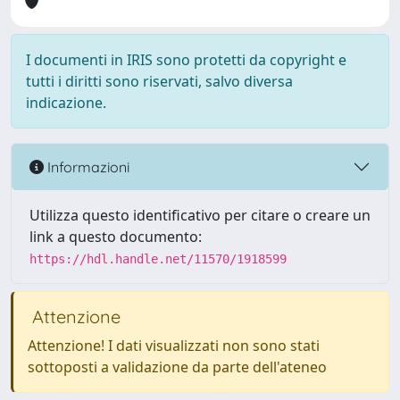
I documenti in IRIS sono protetti da copyright e
tutti i diritti sono riservati, salvo diversa
indicazione.
Informazioni
Utilizza questo identificativo per citare o creare un
link a questo documento:
https://hdl.handle.net/11570/1918599
Attenzione
Attenzione! I dati visualizzati non sono stati
sottoposti a validazione da parte dell'ateneo