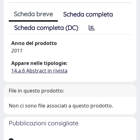
Scheda breve
Scheda completa
Scheda completa (DC)
Anno del prodotto
2011
Appare nelle tipologie:
14.a.6 Abstract in rivista
File in questo prodotto:
Non ci sono file associati a questo prodotto.
Pubblicazioni consigliate