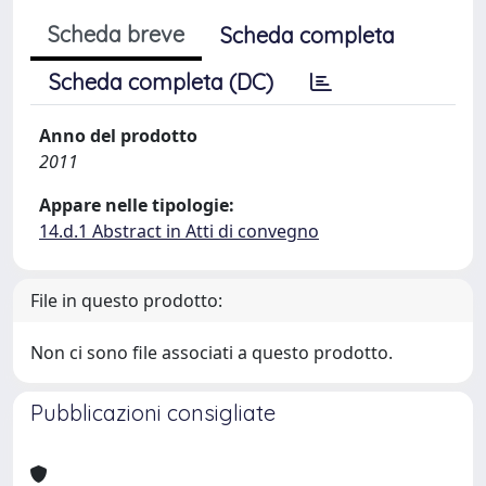
Scheda breve
Scheda completa
Scheda completa (DC)
Anno del prodotto
2011
Appare nelle tipologie:
14.d.1 Abstract in Atti di convegno
File in questo prodotto:
Non ci sono file associati a questo prodotto.
Pubblicazioni consigliate