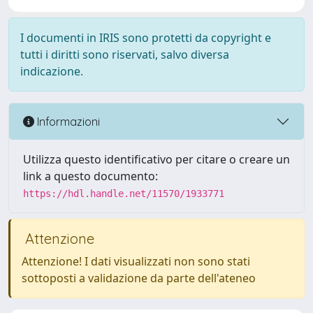
I documenti in IRIS sono protetti da copyright e
tutti i diritti sono riservati, salvo diversa
indicazione.
Informazioni
Utilizza questo identificativo per citare o creare un
link a questo documento:
https://hdl.handle.net/11570/1933771
Attenzione
Attenzione! I dati visualizzati non sono stati
sottoposti a validazione da parte dell'ateneo