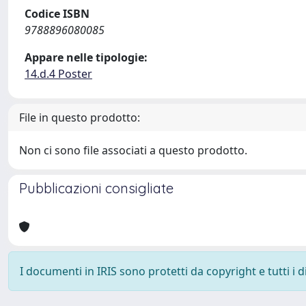
Codice ISBN
9788896080085
Appare nelle tipologie:
14.d.4 Poster
File in questo prodotto:
Non ci sono file associati a questo prodotto.
Pubblicazioni consigliate
I documenti in IRIS sono protetti da copyright e tutti i di