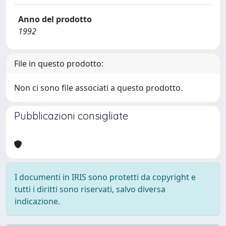
Anno del prodotto
1992
File in questo prodotto:
Non ci sono file associati a questo prodotto.
Pubblicazioni consigliate
I documenti in IRIS sono protetti da copyright e
tutti i diritti sono riservati, salvo diversa
indicazione.