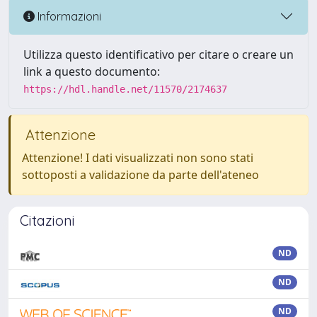
Informazioni
Utilizza questo identificativo per citare o creare un
link a questo documento:
https://hdl.handle.net/11570/2174637
Attenzione
Attenzione! I dati visualizzati non sono stati
sottoposti a validazione da parte dell'ateneo
Citazioni
ND
ND
ND