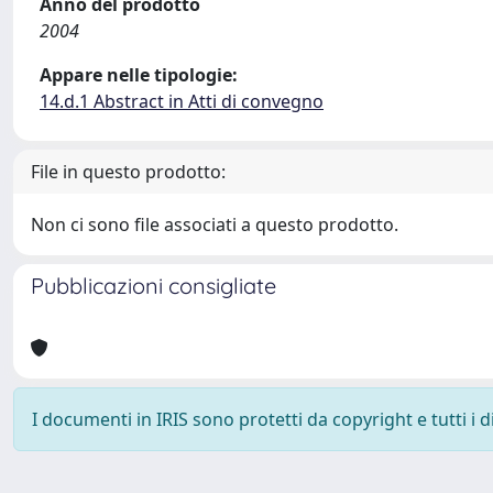
Anno del prodotto
2004
Appare nelle tipologie:
14.d.1 Abstract in Atti di convegno
File in questo prodotto:
Non ci sono file associati a questo prodotto.
Pubblicazioni consigliate
I documenti in IRIS sono protetti da copyright e tutti i di