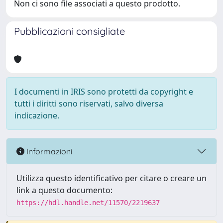
Non ci sono file associati a questo prodotto.
Pubblicazioni consigliate
I documenti in IRIS sono protetti da copyright e
tutti i diritti sono riservati, salvo diversa
indicazione.
Informazioni
Utilizza questo identificativo per citare o creare un
link a questo documento:
https://hdl.handle.net/11570/2219637