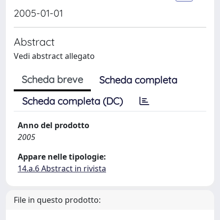
2005-01-01
Abstract
Vedi abstract allegato
Scheda breve
Scheda completa
Scheda completa (DC)
Anno del prodotto
2005
Appare nelle tipologie:
14.a.6 Abstract in rivista
File in questo prodotto: