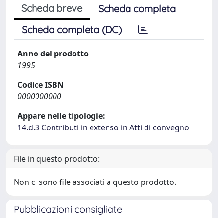
Scheda breve
Scheda completa
Scheda completa (DC)
Anno del prodotto
1995
Codice ISBN
0000000000
Appare nelle tipologie:
14.d.3 Contributi in extenso in Atti di convegno
File in questo prodotto:
Non ci sono file associati a questo prodotto.
Pubblicazioni consigliate