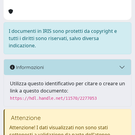
I documenti in IRIS sono protetti da copyright e
tutti i diritti sono riservati, salvo diversa
indicazione.
Informazioni
Utilizza questo identificativo per citare o creare un
link a questo documento:
https://hdl.handle.net/11570/2277053
Attenzione
Attenzione! I dati visualizzati non sono stati
sottoposti a validazione da parte dell'ateneo