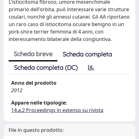
L'istiocitoma fibroso, umore mesenchimale
primario dell'orbita, può interessare varie strutture
coulari, nonchè gli annessi cutanei. Gli AA riportano
un raro caso di istiocitoma oculare benigno in un
york-shire terrier femmina di 4 anni, con
interessamento bilaterale della congiuntiva.
Scheda breve
Scheda completa
Scheda completa (DC)
Anno del prodotto
2012
Appare nelle tipologie:
14.a.2 Proceedings in extenso su rivista
File in questo prodotto: