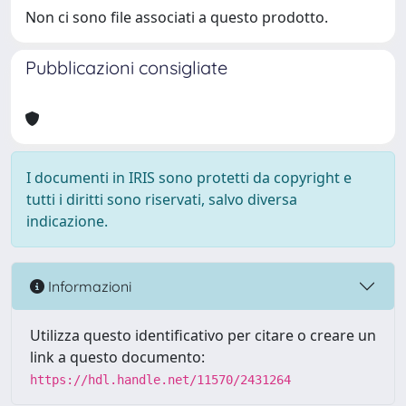
Non ci sono file associati a questo prodotto.
Pubblicazioni consigliate
I documenti in IRIS sono protetti da copyright e
tutti i diritti sono riservati, salvo diversa
indicazione.
Informazioni
Utilizza questo identificativo per citare o creare un
link a questo documento:
https://hdl.handle.net/11570/2431264