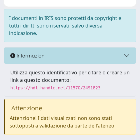
I documenti in IRIS sono protetti da copyright e
tutti i diritti sono riservati, salvo diversa
indicazione.
Informazioni
Utilizza questo identificativo per citare o creare un
link a questo documento:
https://hdl.handle.net/11570/2491823
Attenzione
Attenzione! I dati visualizzati non sono stati
sottoposti a validazione da parte dell'ateneo