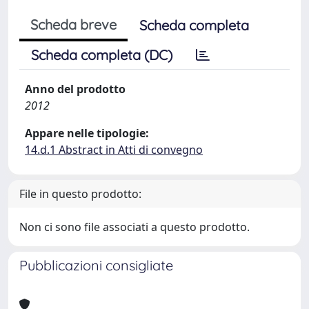
Scheda breve
Scheda completa
Scheda completa (DC)
Anno del prodotto
2012
Appare nelle tipologie:
14.d.1 Abstract in Atti di convegno
File in questo prodotto:
Non ci sono file associati a questo prodotto.
Pubblicazioni consigliate