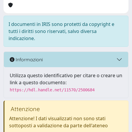
I documenti in IRIS sono protetti da copyright e
tutti i diritti sono riservati, salvo diversa
indicazione.
Informazioni
Utilizza questo identificativo per citare o creare un
link a questo documento:
https://hdl.handle.net/11570/2500684
Attenzione
Attenzione! I dati visualizzati non sono stati
sottoposti a validazione da parte dell'ateneo