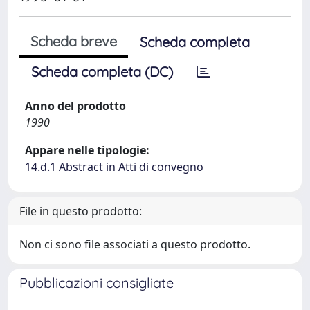
Scheda breve
Scheda completa
Scheda completa (DC)
Anno del prodotto
1990
Appare nelle tipologie:
14.d.1 Abstract in Atti di convegno
File in questo prodotto:
Non ci sono file associati a questo prodotto.
Pubblicazioni consigliate