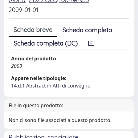
2009-01-01
Scheda breve
Scheda completa
Scheda completa (DC)
Anno del prodotto
2009
Appare nelle tipologie:
14.d.1 Abstract in Atti di convegno
File in questo prodotto:
Non ci sono file associati a questo prodotto.
Pubblicazioni consigliate