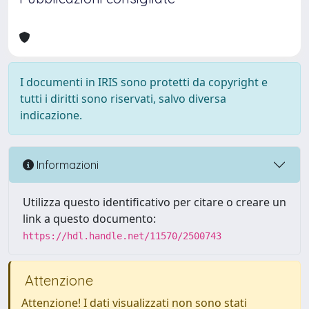
I documenti in IRIS sono protetti da copyright e
tutti i diritti sono riservati, salvo diversa
indicazione.
Informazioni
Utilizza questo identificativo per citare o creare un
link a questo documento:
https://hdl.handle.net/11570/2500743
Attenzione
Attenzione! I dati visualizzati non sono stati