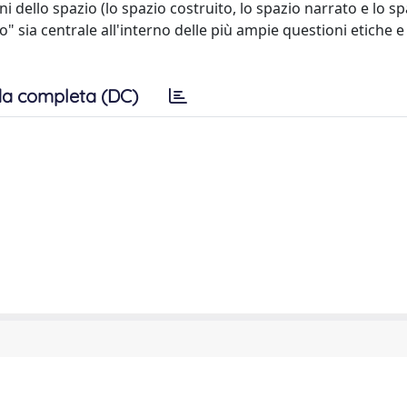
 dello spazio (lo spazio costruito, lo spazio narrato e lo sp
" sia centrale all'interno delle più ampie questioni etiche e
a completa (DC)