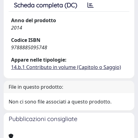
Scheda completa (DC)
Anno del prodotto
2014
Codice ISBN
9788885095748
Appare nelle tipologie:
14.b.1 Contributo in volume (Capitolo o Saggio)
File in questo prodotto:
Non ci sono file associati a questo prodotto.
Pubblicazioni consigliate