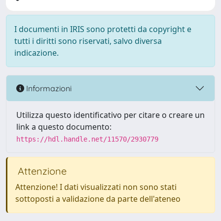
I documenti in IRIS sono protetti da copyright e
tutti i diritti sono riservati, salvo diversa
indicazione.
Informazioni
Utilizza questo identificativo per citare o creare un
link a questo documento:
https://hdl.handle.net/11570/2930779
Attenzione
Attenzione! I dati visualizzati non sono stati
sottoposti a validazione da parte dell'ateneo