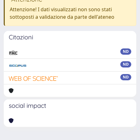
Attenzione! I dati visualizzati non sono stati
sottoposti a validazione da parte dell'ateneo
Citazioni
ND
ND
ND
social impact