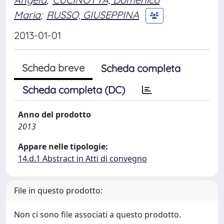
Maria
;
RUSSO, GIUSEPPINA
2013-01-01
Scheda breve
Scheda completa
Scheda completa (DC)
Anno del prodotto
2013
Appare nelle tipologie:
14.d.1 Abstract in Atti di convegno
File in questo prodotto:
Non ci sono file associati a questo prodotto.