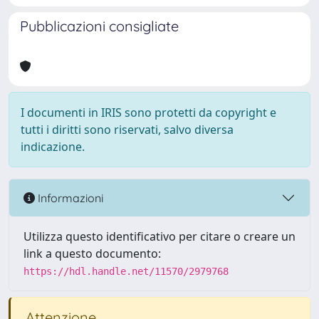
Pubblicazioni consigliate
I documenti in IRIS sono protetti da copyright e
tutti i diritti sono riservati, salvo diversa
indicazione.
Informazioni
Utilizza questo identificativo per citare o creare un
link a questo documento:
https://hdl.handle.net/11570/2979768
Attenzione