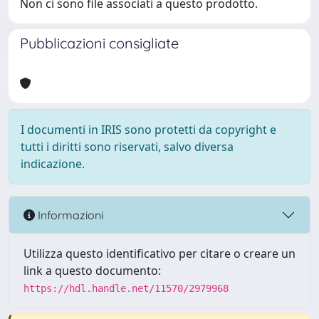
Non ci sono file associati a questo prodotto.
Pubblicazioni consigliate
I documenti in IRIS sono protetti da copyright e
tutti i diritti sono riservati, salvo diversa
indicazione.
Informazioni
Utilizza questo identificativo per citare o creare un
link a questo documento:
https://hdl.handle.net/11570/2979968