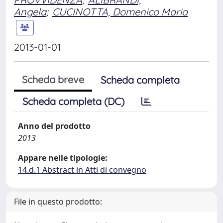
Angela
;
CUCINOTTA, Domenico Maria
2013-01-01
Scheda breve
Scheda completa
Scheda completa (DC)
Anno del prodotto
2013
Appare nelle tipologie:
14.d.1 Abstract in Atti di convegno
File in questo prodotto: