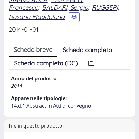
Francesco
;
BALDARI, Sergio
;
RUGGERI,
Rosaria Maddalena
2014-01-01
Scheda breve
Scheda completa
Scheda completa (DC)
Anno del prodotto
2014
Appare nelle tipologie:
14.d.1 Abstract in Atti di convegno
File in questo prodotto: