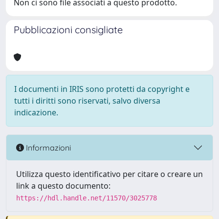
Non ci sono file associati a questo prodotto.
Pubblicazioni consigliate
I documenti in IRIS sono protetti da copyright e
tutti i diritti sono riservati, salvo diversa
indicazione.
Informazioni
Utilizza questo identificativo per citare o creare un
link a questo documento:
https://hdl.handle.net/11570/3025778